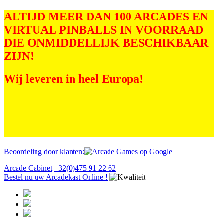
ALTIJD MEER DAN 100 ARCADES EN
VIRTUAL PINBALLS IN VOORRAAD
DIE ONMIDDELLIJK BESCHIKBAAR
ZIJN!
Wij leveren in heel Europa!
Beoordeling door klanten:
Arcade Cabinet
+32(0)475 91 22 62
Bestel nu uw Arcadekast Online !