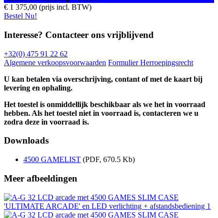
€ 1 375,00 (prijs incl. BTW)
Bestel Nu!
Interesse? Contacteer ons vrijblijvend
+32(0) 475 91 22 62
Algemene verkoopsvoorwaarden
Formulier Herroepingsrecht
U kan betalen via overschrijving, contant of met de kaart bij
levering en ophaling.
Het toestel is onmiddellijk beschikbaar als we het in voorraad
hebben. Als het toestel niet in voorraad is, contacteren we u
zodra deze in voorraad is.
Downloads
4500 GAMELIST
(PDF, 670.5 Kb)
Meer afbeeldingen