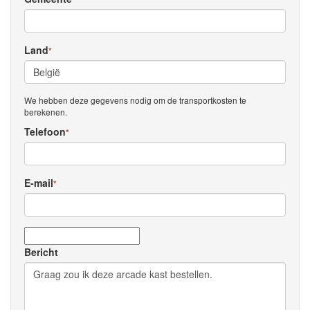
Land
*
We hebben deze gegevens nodig om de transportkosten te
berekenen.
Telefoon
*
E-mail
*
Bericht