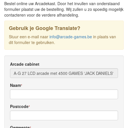
Bestel online uw Arcadekast. Door het invullen van onderstaand
formulier plaatst uw de bestelling. Wij zullen u zo spoedig mogelijk
contacteren voor de verdere afhandeling.
Gebruik je Google Translate?
Stuur een e-mail naar
info@arcade-games.be
in plaats van
dit formulier te gebruiken.
Arcade cabinet
Naam
*
Postcode
*
Gemeente
*