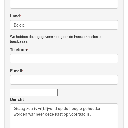
Land
*
We hebben deze gegevens nodig om de transportkosten te
berekenen.
Telefoon
*
E-mail
*
Bericht