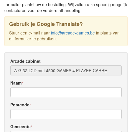
formulier plaatst uw de bestelling. Wij zullen u zo spoedig mogelijk
contacteren voor de verdere afhandeling.
Gebruik je Google Translate?
Stuur een e-mail naar
info@arcade-games.be
in plaats van
dit formulier te gebruiken.
Arcade cabinet
Naam
*
Postcode
*
Gemeente
*